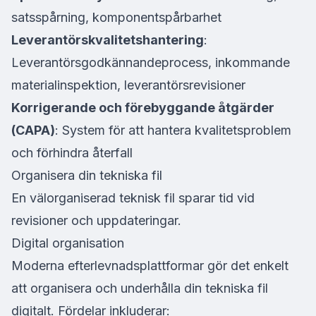
satsspårning, komponentspårbarhet
Leverantörskvalitetshantering
:
Leverantörsgodkännandeprocess, inkommande
materialinspektion, leverantörsrevisioner
Korrigerande och förebyggande åtgärder
(CAPA)
: System för att hantera kvalitetsproblem
och förhindra återfall
Organisera din tekniska fil
En välorganiserad teknisk fil sparar tid vid
revisioner och uppdateringar.
Digital organisation
Moderna efterlevnadsplattformar gör det enkelt
att organisera och underhålla din tekniska fil
digitalt. Fördelar inkluderar: