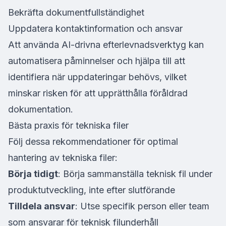
Bekräfta dokumentfullständighet
Uppdatera kontaktinformation och ansvar
Att använda AI-drivna efterlevnadsverktyg kan
automatisera påminnelser och hjälpa till att
identifiera när uppdateringar behövs, vilket
minskar risken för att upprätthålla föråldrad
dokumentation.
Bästa praxis för tekniska filer
Följ dessa rekommendationer för optimal
hantering av tekniska filer:
Börja tidigt
: Börja sammanställa teknisk fil under
produktutveckling, inte efter slutförande
Tilldela ansvar
: Utse specifik person eller team
som ansvarar för teknisk filunderhåll