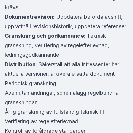
krävs
Dokumentrevision
: Uppdatera berörda avsnitt,
upprätthåll revisionshistorik, uppdatera referenser
Granskning och godkännande
: Teknisk
granskning, verifiering av regelefterlevnad,
ledningsgodkännande
Distribution
: Säkerställ att alla intressenter har
aktuella versioner, arkivera ersatta dokument
Periodisk granskning
Även utan ändringar, schemalägg regelbundna
granskningar:
Årlig granskning av fullständig teknisk fil
Verifiering av regelefterlevnad
Kontroll av föråldrade standarder