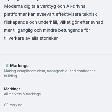
Moderna digitala verktyg och AI-drivna
plattformar kan avsevärt effektivisera teknisk
filskapande och underhåll, vilket gör efterlevnad
mer tillgänglig och mindre betungande för
tillverkare av alla storlekar.
Markings
Making compliance clear, manageable, and confidence-
building.
Markings
All markets & markings
CE marking