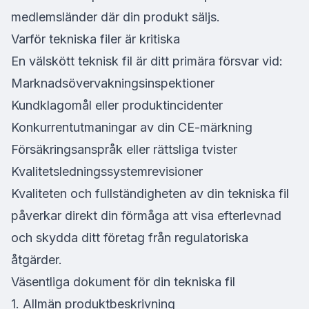
medlemsländer där din produkt säljs.
Varför tekniska filer är kritiska
En välskött teknisk fil är ditt primära försvar vid:
Marknadsövervakningsinspektioner
Kundklagomål eller produktincidenter
Konkurrentutmaningar av din CE-märkning
Försäkringsanspråk eller rättsliga tvister
Kvalitetsledningssystemrevisioner
Kvaliteten och fullständigheten av din tekniska fil
påverkar direkt din förmåga att visa efterlevnad
och skydda ditt företag från regulatoriska
åtgärder.
Väsentliga dokument för din tekniska fil
1. Allmän produktbeskrivning