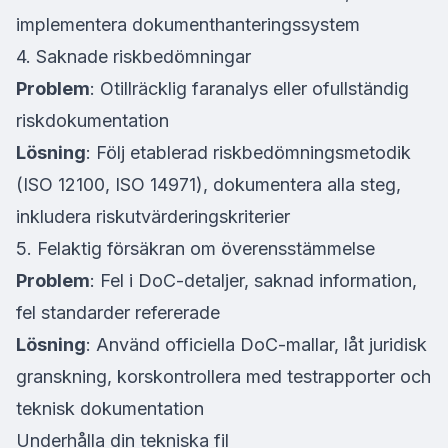
implementera dokumenthanteringssystem
4. Saknade riskbedömningar
Problem
: Otillräcklig faranalys eller ofullständig
riskdokumentation
Lösning
: Följ etablerad riskbedömningsmetodik
(ISO 12100, ISO 14971), dokumentera alla steg,
inkludera riskutvärderingskriterier
5. Felaktig försäkran om överensstämmelse
Problem
: Fel i DoC-detaljer, saknad information,
fel standarder refererade
Lösning
: Använd officiella DoC-mallar, låt juridisk
granskning, korskontrollera med testrapporter och
teknisk dokumentation
Underhålla din tekniska fil