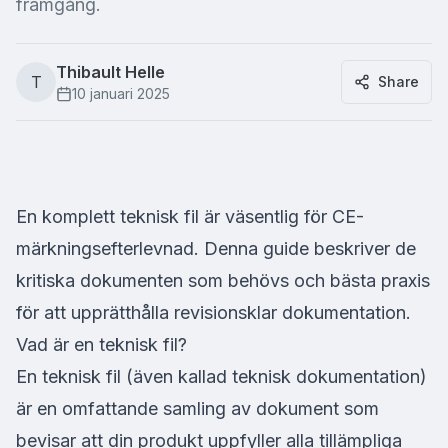
framgång.
Thibault Helle
T
Share
10 januari 2025
En komplett teknisk fil är väsentlig för CE-
märkningsefterlevnad. Denna guide beskriver de
kritiska dokumenten som behövs och bästa praxis
för att upprätthålla revisionsklar dokumentation.
Vad är en teknisk fil?
En teknisk fil (även kallad teknisk dokumentation)
är en omfattande samling av dokument som
bevisar att din produkt uppfyller alla tillämpliga