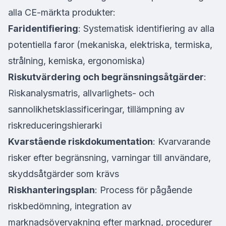
alla CE-märkta produkter:
Faridentifiering
: Systematisk identifiering av alla
potentiella faror (mekaniska, elektriska, termiska,
strålning, kemiska, ergonomiska)
Riskutvärdering och begränsningsåtgärder
:
Riskanalysmatris, allvarlighets- och
sannolikhetsklassificeringar, tillämpning av
riskreduceringshierarki
Kvarstående riskdokumentation
: Kvarvarande
risker efter begränsning, varningar till användare,
skyddsåtgärder som krävs
Riskhanteringsplan
: Process för pågående
riskbedömning, integration av
marknadsövervakning efter marknad, procedurer