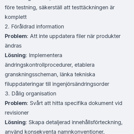
före testning, säkerställ att testtäckningen är
komplett
2. Föråldrad information
Problem
: Att inte uppdatera filer när produkter
ändras
Lösning
: Implementera
ändringskontrollprocedurer, etablera
granskningsscheman, länka tekniska
filuppdateringar till ingenjörsändringsorder
3. Dålig organisation
Problem
: Svårt att hitta specifika dokument vid
revisioner
Lösning
: Skapa detaljerad innehållsförteckning,
använd konsekventa namnkonventioner,