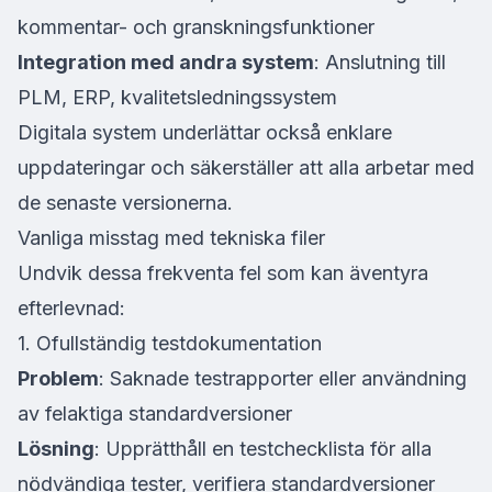
kommentar- och granskningsfunktioner
Integration med andra system
: Anslutning till
PLM, ERP, kvalitetsledningssystem
Digitala system underlättar också enklare
uppdateringar och säkerställer att alla arbetar med
de senaste versionerna.
Vanliga misstag med tekniska filer
Undvik dessa frekventa fel som kan äventyra
efterlevnad:
1. Ofullständig testdokumentation
Problem
: Saknade testrapporter eller användning
av felaktiga standardversioner
Lösning
: Upprätthåll en testchecklista för alla
nödvändiga tester, verifiera standardversioner