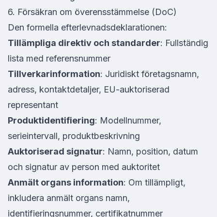
6. Försäkran om överensstämmelse (DoC)
Den formella efterlevnadsdeklarationen:
Tillämpliga direktiv och standarder
: Fullständig
lista med referensnummer
Tillverkarinformation
: Juridiskt företagsnamn,
adress, kontaktdetaljer, EU-auktoriserad
representant
Produktidentifiering
: Modellnummer,
serieintervall, produktbeskrivning
Auktoriserad signatur
: Namn, position, datum
och signatur av person med auktoritet
Anmält organs information
: Om tillämpligt,
inkludera anmält organs namn,
identifieringsnummer, certifikatnummer