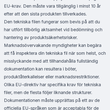
EU-krav. Den måste vara tillgänglig i minst 10 år
efter att den sista produkten tillverkades.
Den tekniska filen fungerar som bevis på att du
har utfört tillbörlig aktsamhet vid bedömning och
hantering av produktsäkerhetsrisker.
Marknadsövervakande myndigheter kan begära
att få inspektera din tekniska fil när som helst, och
misslyckande med att tillhandahålla fullständig
dokumentation kan resultera i böter,
produktåterkallelser eller marknadsrestriktioner.
Olika EU-direktiv har specifika krav för tekniska
filer, men de flesta följer liknande strukturer.
Dokumentationen måste upprättas på ett av de
officiella EU-språken som är acceptabla för de