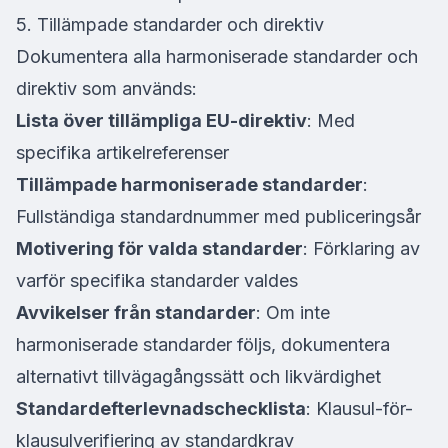
5. Tillämpade standarder och direktiv
Dokumentera alla harmoniserade standarder och
direktiv som används:
Lista över tillämpliga EU-direktiv
: Med
specifika artikelreferenser
Tillämpade harmoniserade standarder
:
Fullständiga standardnummer med publiceringsår
Motivering för valda standarder
: Förklaring av
varför specifika standarder valdes
Avvikelser från standarder
: Om inte
harmoniserade standarder följs, dokumentera
alternativt tillvägagångssätt och likvärdighet
Standardefterlevnadschecklista
: Klausul-för-
klausulverifiering av standardkrav