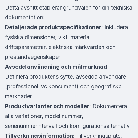
Detta avsnitt etablerar grundvalen för din tekniska
dokumentation:
Detaljerade produktspecifikationer
: Inkludera
fysiska dimensioner, vikt, material,
driftsparametrar, elektriska märkvärden och
prestandaegenskaper
Avsedd användning och målmarknad
:
Definiera produktens syfte, avsedda användare
(professionell vs konsument) och geografiska
marknader
Produktvarianter och modeller
: Dokumentera
alla variationer, modellnummer,
serienummerintervall och konfigurationsalternativ
Tillverkningsinformation
: Tillverkningsplats,