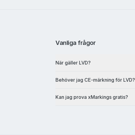
Vanliga frågor
När gäller LVD?
Behöver jag CE-märkning för LVD?
Kan jag prova xMarkings gratis?