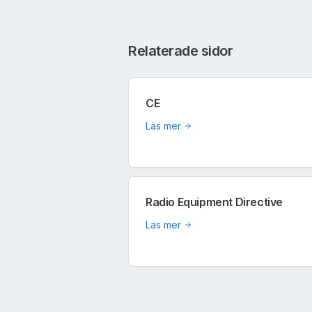
Relaterade sidor
CE
Läs mer
Radio Equipment Directive
Läs mer