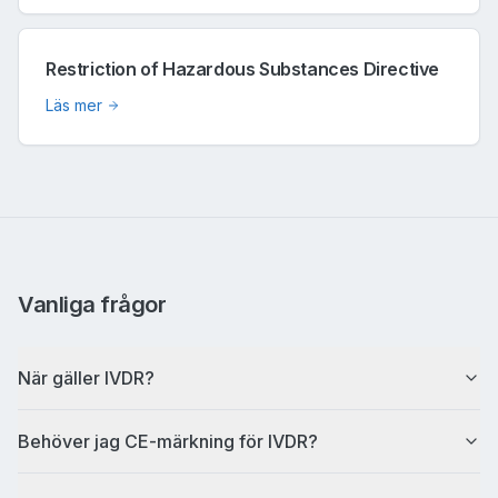
Restriction of Hazardous Substances Directive
Läs mer
Vanliga frågor
När gäller IVDR?
Behöver jag CE-märkning för IVDR?