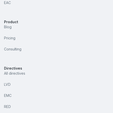
EAC
Product
Blog
Pricing
Consulting
Directives
All directives
LVD
EMC
RED