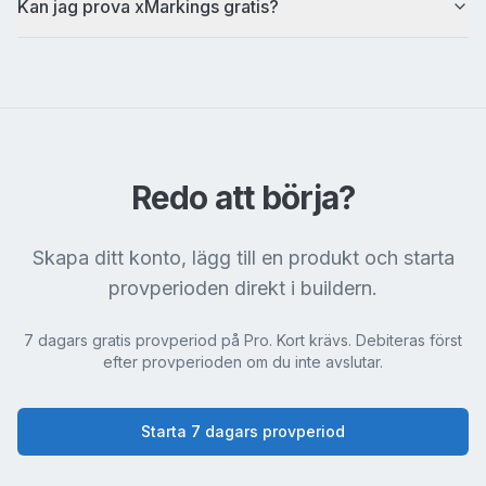
Kan jag prova xMarkings gratis?
Redo att börja?
Skapa ditt konto, lägg till en produkt och starta
provperioden direkt i buildern.
7 dagars gratis provperiod på Pro. Kort krävs. Debiteras först
efter provperioden om du inte avslutar.
Starta 7 dagars provperiod