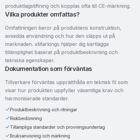
produktlagstiftning och kopplas ofta till CE-märkning.
Vilka produkter omfattas?
Omfattningen beror på produktens konstruktion,
avsedda användning och hur den släpps ut på
marknaden. xMarkings hjälper dig kartlägga
tillämplighet baserat på produktbeskrivning och
tekniska egenskaper.
Dokumentation som förväntas
Tillverkare förväntas upprätthålla en teknisk fil som
visar hur produkten uppfyller väsentliga krav och
harmoniserade standarder.
Produktbeskrivning och ritningar
Riskbedömning
Tillämpliga standarder och provningsunderlag
Bruksanvisning och märkning