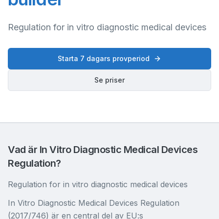
Regulation for in vitro diagnostic medical devices
Starta 7 dagars provperiod
Se priser
Vad är In Vitro Diagnostic Medical Devices
Regulation?
Regulation for in vitro diagnostic medical devices
In Vitro Diagnostic Medical Devices Regulation
(2017/746) är en central del av EU:s