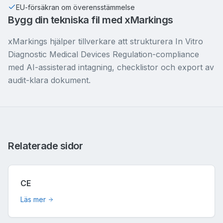
EU-försäkran om överensstämmelse
Bygg din tekniska fil med xMarkings
xMarkings hjälper tillverkare att strukturera In Vitro
Diagnostic Medical Devices Regulation-compliance
med AI-assisterad intagning, checklistor och export av
audit-klara dokument.
Relaterade sidor
CE
Läs mer