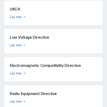
UKCA
Läs mer
Low Voltage Directive
Läs mer
Electromagnetic Compatibility Directive
Läs mer
Radio Equipment Directive
Läs mer