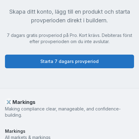
Skapa ditt konto, lägg till en produkt och starta
provperioden direkt i buildern.
7 dagars gratis provperiod på Pro. Kort krävs. Debiteras först
efter provperioden om du inte avslutar.
Starta 7 dagars provperiod
Markings
Making compliance clear, manageable, and confidence-
building.
Markings
All markets & markings