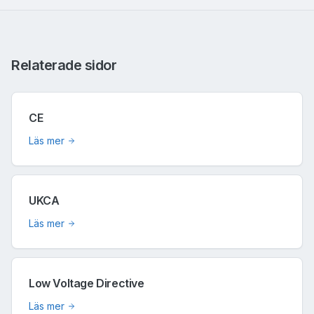
Relaterade sidor
CE
Läs mer
UKCA
Läs mer
Low Voltage Directive
Läs mer