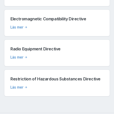
Electromagnetic Compatibility Directive
Läs mer
Radio Equipment Directive
Läs mer
Restriction of Hazardous Substances Directive
Läs mer