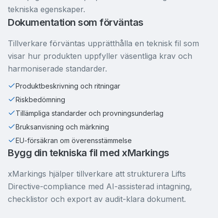
tekniska egenskaper.
Dokumentation som förväntas
Tillverkare förväntas upprätthålla en teknisk fil som
visar hur produkten uppfyller väsentliga krav och
harmoniserade standarder.
Produktbeskrivning och ritningar
Riskbedömning
Tillämpliga standarder och provningsunderlag
Bruksanvisning och märkning
EU-försäkran om överensstämmelse
Bygg din tekniska fil med xMarkings
xMarkings hjälper tillverkare att strukturera Lifts
Directive-compliance med AI-assisterad intagning,
checklistor och export av audit-klara dokument.