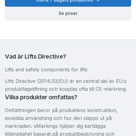
Se priser
Vad är Lifts Directive?
Lifts and safety components for lifts
Lifts Directive (2014/33/EU) är en central del av EU:s
produktlagstiftning och kopplas ofta till CE-märkning.
Vilka produkter omfattas?
Omfattningen beror på produktens konstruktion,
avsedda användning och hur den släpps ut på
marknaden. xMarkings hjälper dig kartlägga
tillämplighet baserat på produktbeskrivning och