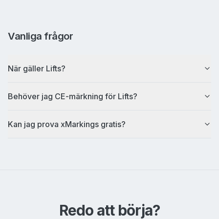
Vanliga frågor
När gäller Lifts?
Behöver jag CE-märkning för Lifts?
Kan jag prova xMarkings gratis?
Redo att börja?